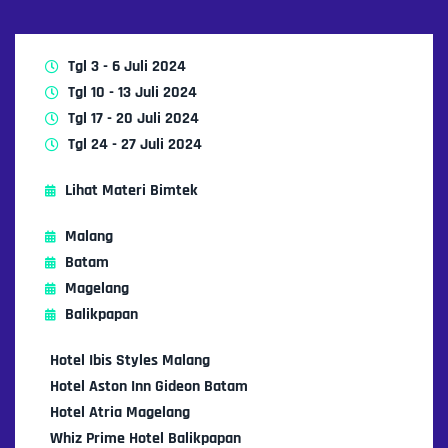
Tgl 3 - 6 Juli 2024
Tgl 10 - 13 Juli 2024
Tgl 17 - 20 Juli 2024
Tgl 24 - 27 Juli 2024
Lihat Materi Bimtek
Malang
Batam
Magelang
Balikpapan
Hotel Ibis Styles Malang
Hotel Aston Inn Gideon Batam
Hotel Atria Magelang
Whiz Prime Hotel Balikpapan