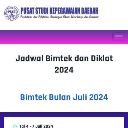
Jadwal Bimtek dan Diklat
2024
Bimtek Bulan Juli 2024
Tgl 4 - 7 Juli 2024