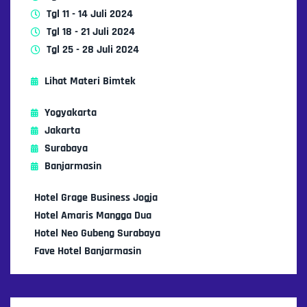
Tgl 11 - 14 Juli 2024
Tgl 18 - 21 Juli 2024
Tgl 25 - 28 Juli 2024
Lihat Materi Bimtek
Yogyakarta
Jakarta
Surabaya
Banjarmasin
Hotel Grage Business Jogja
Hotel Amaris Mangga Dua
Hotel Neo Gubeng Surabaya
Fave Hotel Banjarmasin