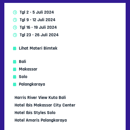
Tgl 2 - 5 Juli 2024
Tgl 9 - 12 Juli 2024
Tgl 16 - 19 Juli 2024
Tgl 23 - 26 Juli 2024
Lihat Materi Bimtek
Bali
Makassar
Solo
Palangkaraya
Harris River View Kuta Bali
Hotel Ibis Makassar City Center
Hotel Ibis Styles Solo
Hotel Amaris Palangkaraya