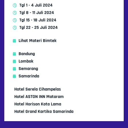
Tgl 1 - 4 Juli 2024
Tgl 8 - 11 Juli 2024
Tgl 15 - 18 Juli 2024
Tgl 22 - 25 Juli 2024
Lihat Materi Bimtek
Bandung
Lombok
Semarang
Samarinda
Hotel Serela Cihampelas
Hotel ASTON INN Mataram
Hotel Horison Kota Lama
Hotel Grand Kartika Samarinda