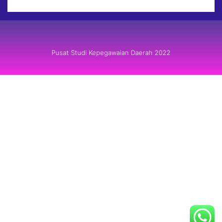
Pusat Studi Kepegawaian Daerah 2022