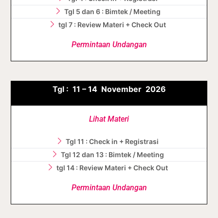
Tgl 5 dan 6 : Bimtek / Meeting
tgl 7 : Review Materi + Check Out
Permintaan Undangan
Tgl :
11 – 14 November
2026
Lihat Materi
Tgl 11 : Check in + Registrasi
Tgl 12 dan 13 : Bimtek / Meeting
tgl 14 : Review Materi + Check Out
Permintaan Undangan