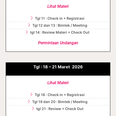
Lihat Materi
Tgl 11 : Check in + Registrasi
Tgl 12 dan 13 : Bimtek / Meeting
tgl 14 : Review Materi + Check Out
Permintaan Undangan
Tgl :
18 – 21
Maret
2026
Lihat Materi
Tgl 18 : Check in + Registrasi
Tgl 19 dan 20 : Bimtek / Meeting
tgl 21 : Review + Check Out