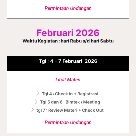
Permintaan Undangan
Februari 2026
Waktu Kegiatan : hari Rabu s/d hari Sabtu
Tgl :
4 – 7
Februari
2026
Lihat Materi
Tgl 4 : Check in + Registrasi
Tgl 5 dan 6 : Bimtek / Meeting
tgl 7 : Review Materi + Check Out
Permintaan Undangan