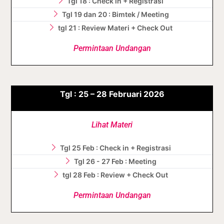
Tgl 18 : Check in + Registrasi
Tgl 19 dan 20 : Bimtek / Meeting
tgl 21 : Review Materi + Check Out
Permintaan Undangan
Tgl : 25 – 28 Februari 2026
Lihat Materi
Tgl 25 Feb : Check in + Registrasi
Tgl 26 - 27 Feb : Meeting
tgl 28 Feb : Review + Check Out
Permintaan Undangan