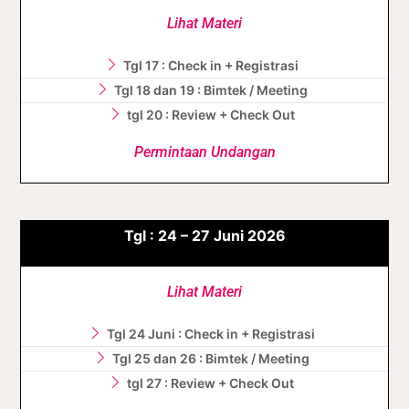
Lihat Materi
Tgl 17 : Check in + Registrasi
Tgl 18 dan 19 : Bimtek / Meeting
tgl 20 : Review + Check Out
Permintaan Undangan
Tgl :
24 – 27
Juni
2026
Lihat Materi
Tgl 24 Juni : Check in + Registrasi
Tgl 25 dan 26 : Bimtek / Meeting
tgl 27 : Review + Check Out