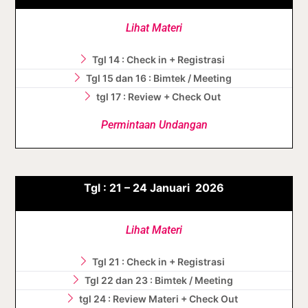
Lihat Materi
Tgl 14 : Check in + Registrasi
Tgl 15 dan 16 : Bimtek / Meeting
tgl 17 : Review + Check Out
Permintaan Undangan
Tgl :
21 – 24
Januari
2026
Lihat Materi
Tgl 21 : Check in + Registrasi
Tgl 22 dan 23 : Bimtek / Meeting
tgl 24 : Review Materi + Check Out