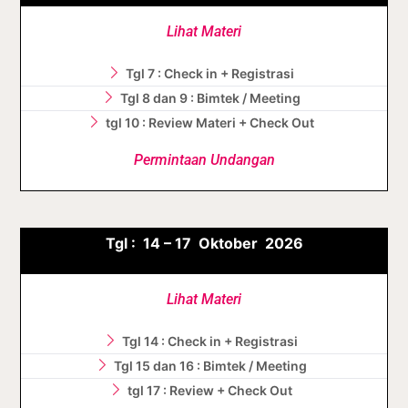
Lihat Materi
Tgl 7 : Check in + Registrasi
Tgl 8 dan 9 : Bimtek / Meeting
tgl 10 : Review Materi + Check Out
Permintaan Undangan
Tgl :
14 – 17 Oktober
2026
Lihat Materi
Tgl 14 : Check in + Registrasi
Tgl 15 dan 16 : Bimtek / Meeting
tgl 17 : Review + Check Out