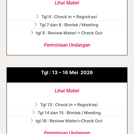
Lihat Materi
Tgl 6 : Check in + Registrasi
Tgl 7 dan 8 : Bimtek / Meeting
tgl 9 : Review Materi + Check Out
Permintaan Undangan
Tgl :
13 – 16
Mei
2026
Lihat Materi
Tgl 13 : Check in + Registrasi
Tgl 14 dan 15 : Bimtek / Meeting
tgl 16 : Review Materi+Check Out
Permintaan Undangan