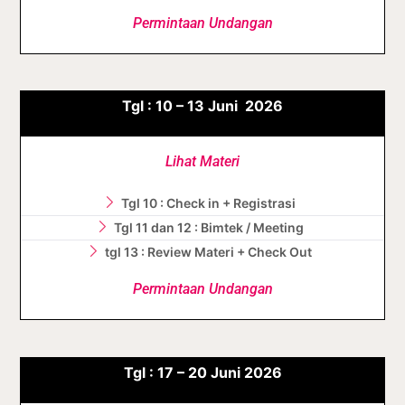
Permintaan Undangan
Tgl :
10 – 13
Juni
2026
Lihat Materi
Tgl 10 : Check in + Registrasi
Tgl 11 dan 12 : Bimtek / Meeting
tgl 13 : Review Materi + Check Out
Permintaan Undangan
Tgl :
17 – 20
Juni
2026