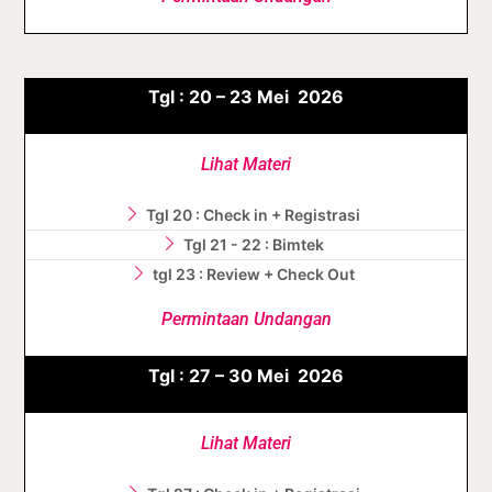
Tgl :
20 – 23
Mei
2026
Lihat Materi
Tgl 20 : Check in + Registrasi
Tgl 21 - 22 : Bimtek
tgl 23 : Review + Check Out
Permintaan Undangan
Tgl :
27 – 30
Mei
2026
Lihat Materi