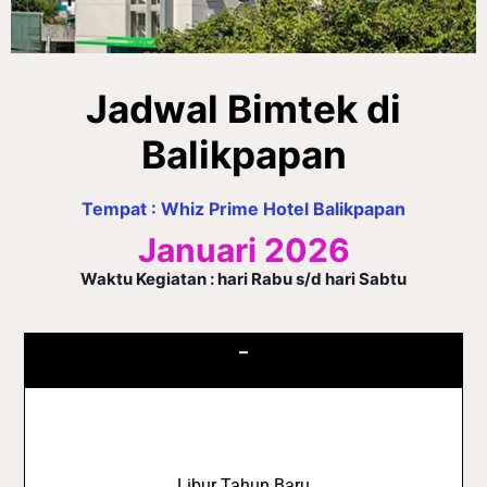
Jadwal Bimtek di
Balikpapan
Tempat : Whiz Prime Hotel Balikpapan
Januari 2026
Waktu Kegiatan : hari Rabu s/d hari Sabtu
–
Libur Tahun Baru