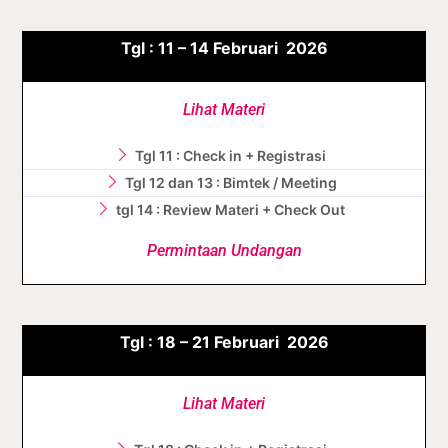
Tgl :
11 – 14
Februari
2026
Lihat Materi
Tgl 11 : Check in + Registrasi
Tgl 12 dan 13 : Bimtek / Meeting
tgl 14 : Review Materi + Check Out
Permintaan Undangan
Tgl :
18 – 21
Februari
2026
Lihat Materi