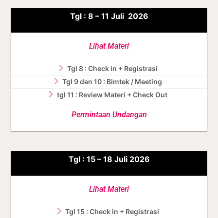
Tgl :
8 – 11
Juli
2026
Lihat Materi
Tgl 8 : Check in + Registrasi
Tgl 9 dan 10 : Bimtek / Meeting
tgl 11 : Review Materi + Check Out
Permintaan Undangan
Tgl :
15 – 18
Juli
2026
Lihat Materi
Tgl 15 : Check in + Registrasi