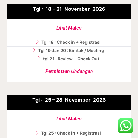
Tgl :
18 – 21 November
2026
Lihat Materi
Tgl 18 : Check in + Registrasi
Tgl 19 dan 20 : Bimtek / Meeting
tgl 21 : Review + Check Out
Permintaan Undangan
Tgl :
25 – 28 November
2026
Lihat Materi
Tgl 25 : Check in + Registrasi