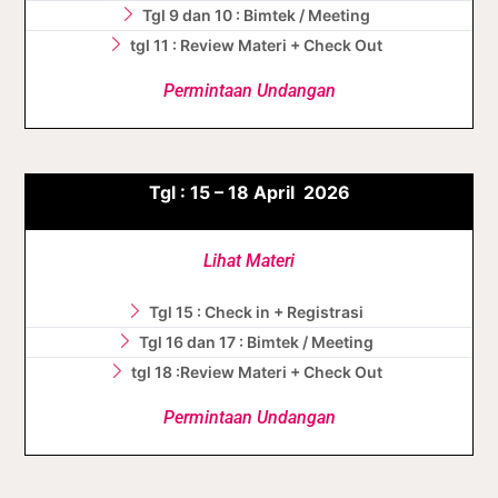
Tgl 9 dan 10 : Bimtek / Meeting
tgl 11 : Review Materi + Check Out
Permintaan Undangan
Tgl :
15 – 18
April
2026
Lihat Materi
Tgl 15 : Check in + Registrasi
Tgl 16 dan 17 : Bimtek / Meeting
tgl 18 :Review Materi + Check Out
Permintaan Undangan