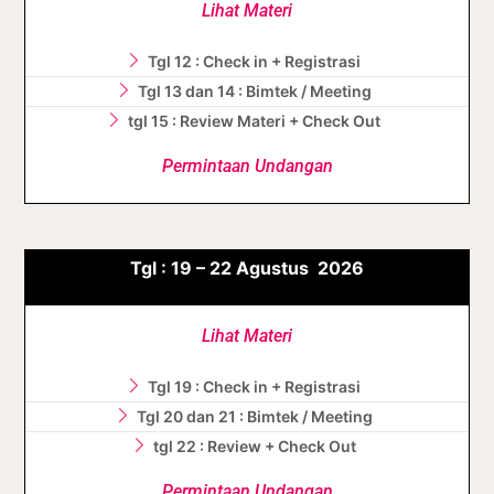
Lihat Materi
Tgl 12 : Check in + Registrasi
Tgl 13 dan 14 : Bimtek / Meeting
tgl 15 : Review Materi + Check Out
Permintaan Undangan
Tgl :
19 – 22 Agustus
2026
Lihat Materi
Tgl 19 : Check in + Registrasi
Tgl 20 dan 21 : Bimtek / Meeting
tgl 22 : Review + Check Out
Permintaan Undangan