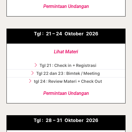
Permintaan Undangan
Tgl :
21 – 24 Oktober
2026
Lihat Materi
Tgl 21 : Check in + Registrasi
Tgl 22 dan 23 : Bimtek / Meeting
tgl 24 : Review Materi + Check Out
Permintaan Undangan
Tgl :
28 – 31 Oktober
2026