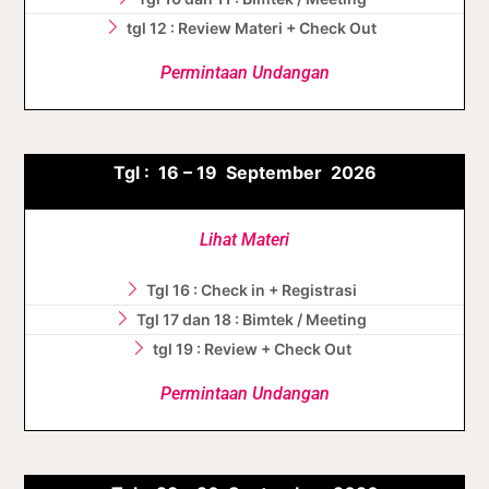
tgl 12 : Review Materi + Check Out
Permintaan Undangan
Tgl :
16 – 19 September
2026
Lihat Materi
Tgl 16 : Check in + Registrasi
Tgl 17 dan 18 : Bimtek / Meeting
tgl 19 : Review + Check Out
Permintaan Undangan