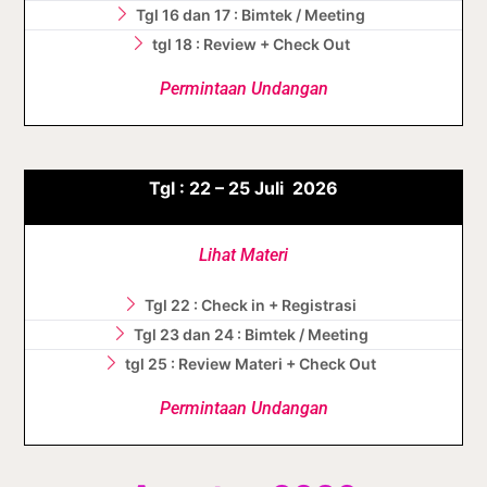
Tgl 16 dan 17 : Bimtek / Meeting
tgl 18 : Review + Check Out
Permintaan Undangan
Tgl :
22 – 25
Juli
2026
Lihat Materi
Tgl 22 : Check in + Registrasi
Tgl 23 dan 24 : Bimtek / Meeting
tgl 25 : Review Materi + Check Out
Permintaan Undangan