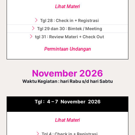
Lihat Materi
Tgl 28 : Check in + Registrasi
Tgl 29 dan 30 : Bimtek / Meeting
tgl 31 : Review Materi + Check Out
Permintaan Undangan
November 2026
Waktu Kegiatan : hari Rabu s/d hari Sabtu
Tgl :
4 – 7 November
2026
Lihat Materi
Tgl 4 : Check in + Registrasi