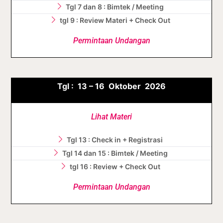
Tgl 7 dan 8 : Bimtek / Meeting
tgl 9 : Review Materi + Check Out
Permintaan Undangan
Tgl :
13 – 16 Oktober
2026
Lihat Materi
Tgl 13 : Check in + Registrasi
Tgl 14 dan 15 : Bimtek / Meeting
tgl 16 : Review + Check Out
Permintaan Undangan