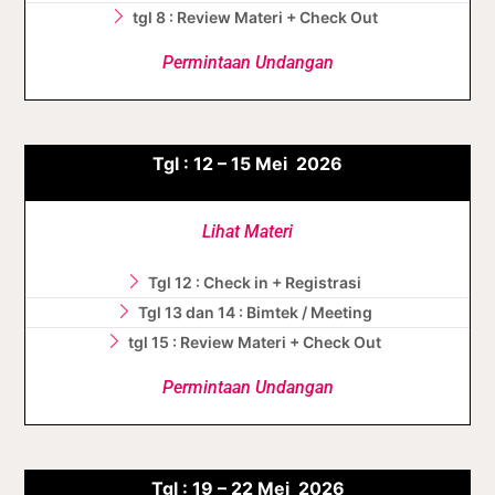
tgl 8 : Review Materi + Check Out
Permintaan Undangan
Tgl :
12 – 15
Mei
2026
Lihat Materi
Tgl 12 : Check in + Registrasi
Tgl 13 dan 14 : Bimtek / Meeting
tgl 15 : Review Materi + Check Out
Permintaan Undangan
Tgl :
19 – 22
Mei
2026