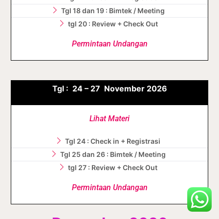
Tgl 18 dan 19 : Bimtek / Meeting
tgl 20 : Review + Check Out
Permintaan Undangan
Tgl :
24 – 27
November
2026
Lihat Materi
Tgl 24 : Check in + Registrasi
Tgl 25 dan 26 : Bimtek / Meeting
tgl 27 : Review + Check Out
Permintaan Undangan