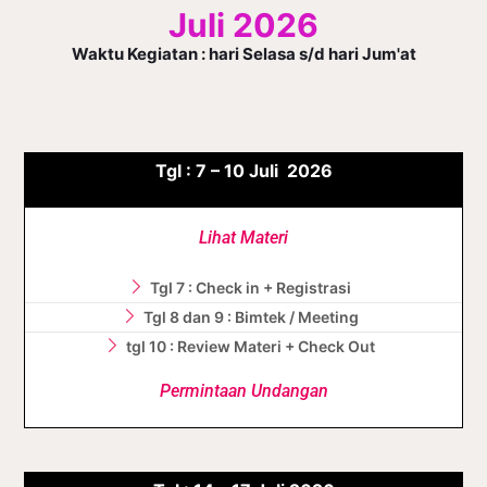
Juli 2026
Waktu Kegiatan : hari Selasa s/d hari Jum'at
Tgl :
7 – 10
Juli
2026
Lihat Materi
Tgl 7 : Check in + Registrasi
Tgl 8 dan 9 : Bimtek / Meeting
tgl 10 : Review Materi + Check Out
Permintaan Undangan