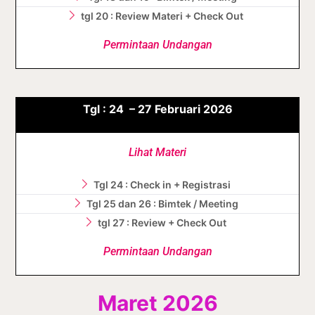
tgl 20 : Review Materi + Check Out
Permintaan Undangan
Tgl : 24 – 27 Februari 2026
Lihat Materi
Tgl 24 : Check in + Registrasi
Tgl 25 dan 26 : Bimtek / Meeting
tgl 27 : Review + Check Out
Permintaan Undangan
Maret 2026