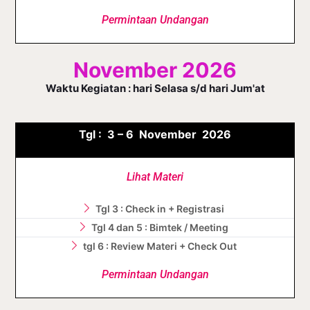
Permintaan Undangan
November 2026
Waktu Kegiatan : hari Selasa s/d hari Jum'at
Tgl :
3 – 6 November
2026
Lihat Materi
Tgl 3 : Check in + Registrasi
Tgl 4 dan 5 : Bimtek / Meeting
tgl 6 : Review Materi + Check Out
Permintaan Undangan