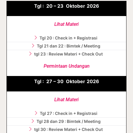
Tgl :
20 – 23 Oktober
2026
Lihat Materi
Tgl 20 : Check in + Registrasi
Tgl 21 dan 22 : Bimtek / Meeting
tgl 23 : Review Materi + Check Out
Permintaan Undangan
Tgl :
27 – 30 Oktober
2026
Lihat Materi
Tgl 27 : Check in + Registrasi
Tgl 28 dan 29 : Bimtek / Meeting
tgl 30 : Review Materi + Check Out