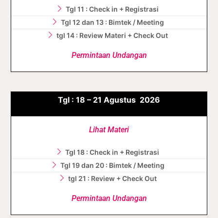
Tgl 11 : Check in + Registrasi
Tgl 12 dan 13 : Bimtek / Meeting
tgl 14 : Review Materi + Check Out
Permintaan Undangan
Tgl :
18 – 21 Agustus
2026
Lihat Materi
Tgl 18 : Check in + Registrasi
Tgl 19 dan 20 : Bimtek / Meeting
tgl 21 : Review + Check Out
Permintaan Undangan