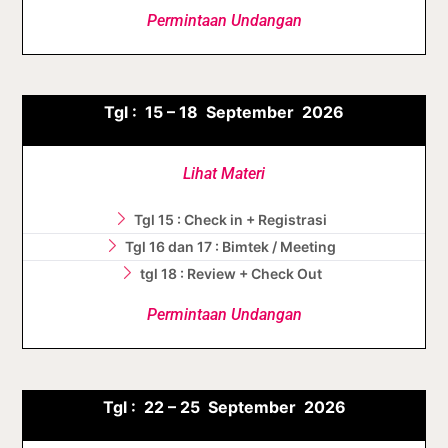
Permintaan Undangan
Tgl :
15 – 18 September
2026
Lihat Materi
Tgl 15 : Check in + Registrasi
Tgl 16 dan 17 : Bimtek / Meeting
tgl 18 : Review + Check Out
Permintaan Undangan
Tgl :
22 – 25 September
2026