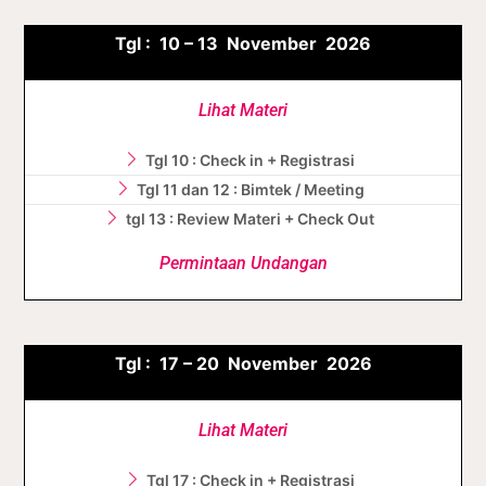
Tgl :
10 – 13 November
2026
Lihat Materi
Tgl 10 : Check in + Registrasi
Tgl 11 dan 12 : Bimtek / Meeting
tgl 13 : Review Materi + Check Out
Permintaan Undangan
Tgl :
17 – 20 November
2026
Lihat Materi
Tgl 17 : Check in + Registrasi