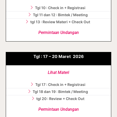
Tgl 10 : Check in + Registrasi
Tgl 11 dan 12 : Bimtek / Meeting
tgl 13 : Review Materi + Check Out
Permintaan Undangan
Tgl :
17 – 20
Maret
2026
Lihat Materi
Tgl 17 : Check in + Registrasi
Tgl 18 dan 19 : Bimtek / Meeting
tgl 20 : Review + Check Out
Permintaan Undangan