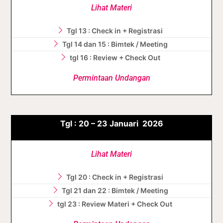
Lihat Materi
Tgl 13 : Check in + Registrasi
Tgl 14 dan 15 : Bimtek / Meeting
tgl 16 : Review + Check Out
Permintaan Undangan
Tgl :
20 – 23
Januari
2026
Lihat Materi
Tgl 20 : Check in + Registrasi
Tgl 21 dan 22 : Bimtek / Meeting
tgl 23 : Review Materi + Check Out