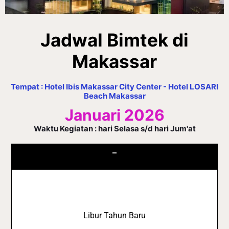
Jadwal Bimtek di
Makassar
Tempat : Hotel Ibis Makassar City Center - Hotel LOSARI
Beach Makassar
Januari 2026
Waktu Kegiatan : hari Selasa s/d hari Jum'at
–
Libur Tahun Baru