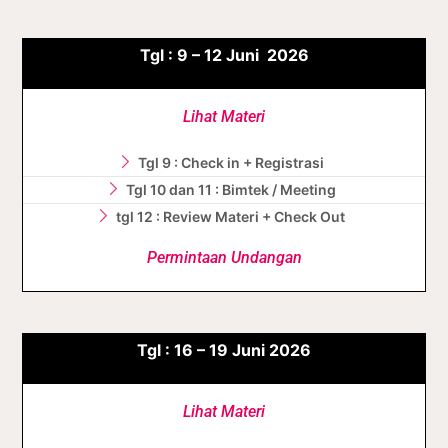
Tgl :
9 – 12
Juni
2026
Lihat Materi
Tgl 9 : Check in + Registrasi
Tgl 10 dan 11 : Bimtek / Meeting
tgl 12 : Review Materi + Check Out
Permintaan Undangan
Tgl :
16 – 19
Juni
2026
Lihat Materi