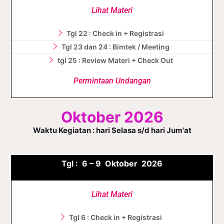
Lihat Materi
Tgl 22 : Check in + Registrasi
Tgl 23 dan 24 : Bimtek / Meeting
tgl 25 : Review Materi + Check Out
Permintaan Undangan
Oktober 2026
Waktu Kegiatan : hari Selasa s/d hari Jum'at
Tgl :
6 – 9 Oktober
2026
Lihat Materi
Tgl 6 : Check in + Registrasi