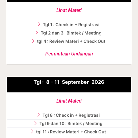
Lihat Materi
Tgl 1 : Check in + Registrasi
Tgl 2 dan 3 : Bimtek / Meeting
tgl 4 : Review Materi + Check Out
Permintaan Undangan
Tgl :
8 – 11 September
2026
Lihat Materi
Tgl 8 : Check in + Registrasi
Tgl 9 dan 10 : Bimtek / Meeting
tgl 11 : Review Materi + Check Out