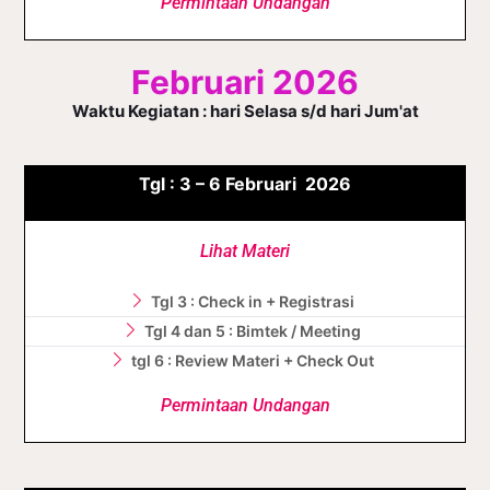
Permintaan Undangan
Februari 2026
Waktu Kegiatan : hari Selasa s/d hari Jum'at
Tgl :
3 – 6
Februari
2026
Lihat Materi
Tgl 3 : Check in + Registrasi
Tgl 4 dan 5 : Bimtek / Meeting
tgl 6 : Review Materi + Check Out
Permintaan Undangan