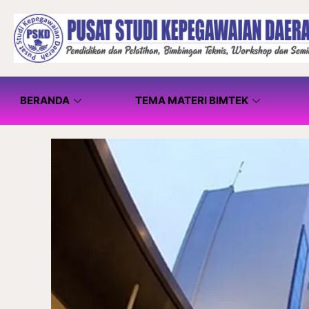
BERANDA
TEMA MATERI BIMTEK