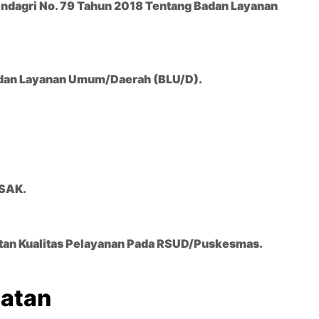
ndagri No. 79 Tahun 2018 Tentang Badan Layanan
adan Layanan Umum/Daerah (BLU/D).
 SAK.
tan Kualitas Pelayanan Pada RSUD/Puskesmas.
iatan