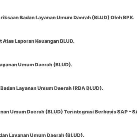
eriksaan Badan Layanan Umum Daerah (BLUD) Oleh BPK.
t Atas Laporan Keuangan BLUD.
 Layanan Umum Daerah (BLUD).
n Badan Layanan Umum Daerah (RBA BLUD).
nan Umum Daerah (BLUD) Terintegrasi Berbasis SAP – S
adan Layanan Umum Daerah (BLUD).