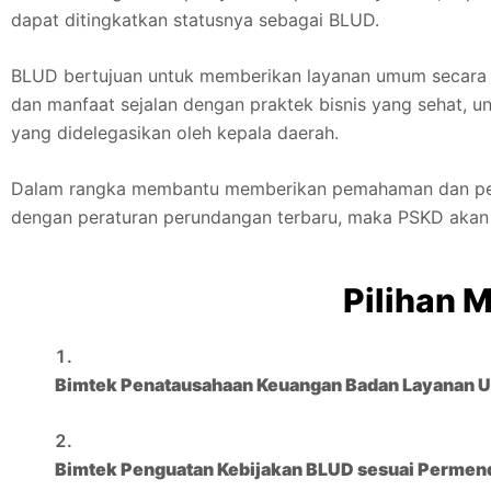
dapat ditingkatkan statusnya sebagai BLUD.
BLUD bertujuan untuk memberikan layanan umum secara le
dan manfaat sejalan dengan praktek bisnis yang sehat,
yang didelegasikan oleh kepala daerah.
Dalam rangka membantu memberikan pemahaman dan pemb
dengan peraturan perundangan terbaru, maka PSKD akan m
Pilihan 
Bimtek Penatausahaan Keuangan Badan Layanan 
Bimtek Penguatan Kebijakan BLUD sesuai Permen