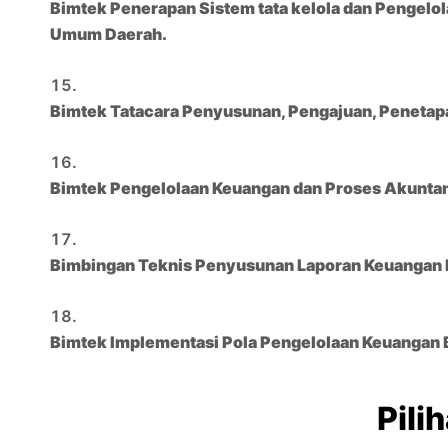
Bimtek Penerapan Sistem tata kelola dan Pengel
Umum Daerah.
Bimtek Tatacara Penyusunan, Pengajuan, Peneta
Bimtek Pengelolaan Keuangan dan Proses Akunta
Bimbingan Teknis Penyusunan Laporan Keuangan 
Bimtek Implementasi Pola Pengelolaan Keuangan
Pili