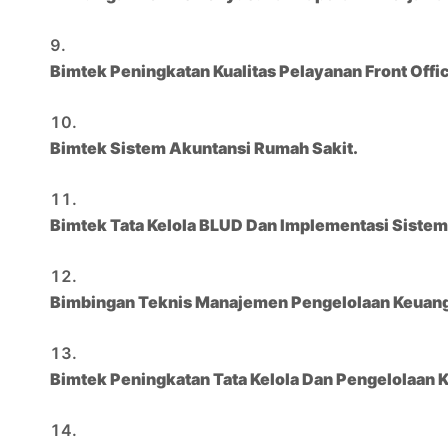
Bimtek Peningkatan Kualitas Pelayanan Front Off
Bimtek Sistem Akuntansi Rumah Sakit.
Bimtek Tata Kelola BLUD Dan Implementasi Siste
Bimbingan Teknis Manajemen Pengelolaan Keuanga
Bimtek Peningkatan Tata Kelola Dan Pengelolaan