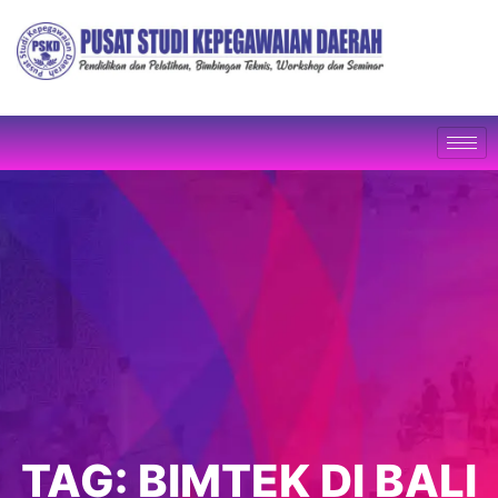
TAG:
BIMTEK DI BALI