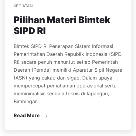
KEGIATAN
Pilihan Materi Bimtek
SIPD RI
Bimtek SIPD RI Penerapan Sistem Informasi
Pemerintahan Daerah Republik Indonesia (SIPD
RI) secara penuh menuntut setiap Pemerintah
Daerah (Pemda) memiliki Aparatur Sipil Negara
(ASN) yang cakap dan sigap. Dalam upaya
mempercepat pemahaman operasional serta
meminimalisir kendala teknis di lapangan,
Bimbingan…
Read More