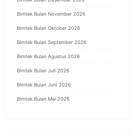
Bimtek Bulan November 2026
Bimtek Bulan Oktober 2026
Bimtek Bulan September 2026
Bimtek Bulan Agustus 2026
Bimtek Bulan Juli 2026
Bimtek Bulan Juni 2026
Bimtek Bulan Mei 2026