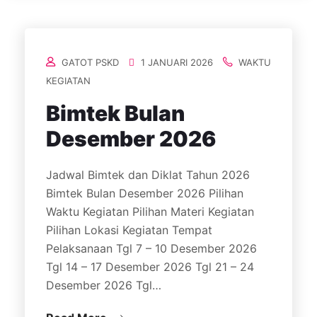
GATOT PSKD
1 JANUARI 2026
WAKTU
KEGIATAN
Bimtek Bulan
Desember 2026
Jadwal Bimtek dan Diklat Tahun 2026
Bimtek Bulan Desember 2026 Pilihan
Waktu Kegiatan Pilihan Materi Kegiatan
Pilihan Lokasi Kegiatan Tempat
Pelaksanaan Tgl 7 – 10 Desember 2026
Tgl 14 – 17 Desember 2026 Tgl 21 – 24
Desember 2026 Tgl…