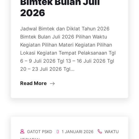
Bimtek Bulan Juli
2026
Jadwal Bimtek dan Diklat Tahun 2026
Bimtek Bulan Juli 2026 Pilihan Waktu
Kegiatan Pilihan Materi Kegiatan Pilihan
Lokasi Kegiatan Tempat Pelaksanaan Tgl
6 – 9 Juli 2026 Tgl 13 – 16 Juli 2026 Tgl
20 – 23 Juli 2026 Tgl…
Read More
GATOT PSKD
1 JANUARI 2026
WAKTU