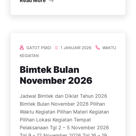
Read More
GATOT PSKD
1 JANUARI 2026
WAKTU
KEGIATAN
Bimtek Bulan
November 2026
Jadwal Bimtek dan Diklat Tahun 2026
Bimtek Bulan November 2026 Pilihan
Waktu Kegiatan Pilihan Materi Kegiatan
Pilihan Lokasi Kegiatan Tempat
Pelaksanaan Tgl 2 – 5 November 2026
Tgl 9 – 12 November 2026 Tgl 16 – 19