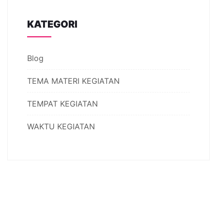
KATEGORI
Blog
TEMA MATERI KEGIATAN
TEMPAT KEGIATAN
WAKTU KEGIATAN