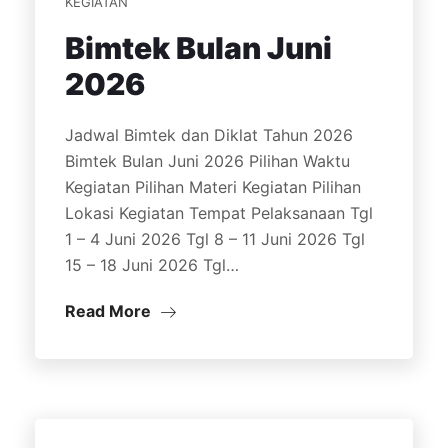
KEGIATAN
Bimtek Bulan Juni
2026
Jadwal Bimtek dan Diklat Tahun 2026
Bimtek Bulan Juni 2026 Pilihan Waktu
Kegiatan Pilihan Materi Kegiatan Pilihan
Lokasi Kegiatan Tempat Pelaksanaan Tgl
1 – 4 Juni 2026 Tgl 8 – 11 Juni 2026 Tgl
15 – 18 Juni 2026 Tgl…
Read More