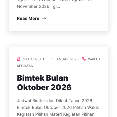
November 2026 Tgl…
Read More
GATOT PSKD
1 JANUARI 2026
WAKTU
KEGIATAN
Bimtek Bulan
Oktober 2026
Jadwal Bimtek dan Diklat Tahun 2026
Bimtek Bulan Oktober 2026 Pilihan Waktu
Kegiatan Pilihan Materi Kegiatan Pilihan