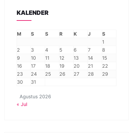
KALENDER
M
S
S
R
K
J
S
1
2
3
4
5
6
7
8
9
10
11
12
13
14
15
16
17
18
19
20
21
22
23
24
25
26
27
28
29
30
31
Agustus 2026
« Jul