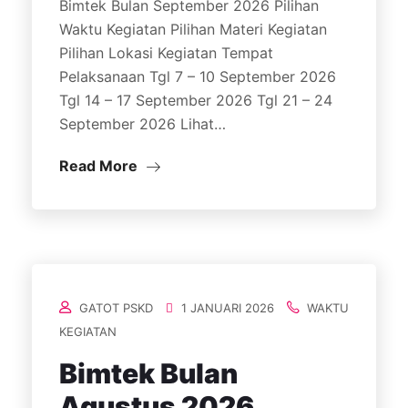
Bimtek Bulan September 2026 Pilihan
Waktu Kegiatan Pilihan Materi Kegiatan
Pilihan Lokasi Kegiatan Tempat
Pelaksanaan Tgl 7 – 10 September 2026
Tgl 14 – 17 September 2026 Tgl 21 – 24
September 2026 Lihat…
Read More
GATOT PSKD
1 JANUARI 2026
WAKTU
KEGIATAN
Bimtek Bulan
Agustus 2026