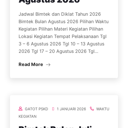
Jadwal Bimtek dan Diklat Tahun 2026
Bimtek Bulan Agustus 2026 Pilihan Waktu
Kegiatan Pilihan Materi Kegiatan Pilihan
Lokasi Kegiatan Tempat Pelaksanaan Tgl
3 – 6 Agustus 2026 Tgl 10 – 13 Agustus
2026 Tgl 17 – 20 Agustus 2026 Tgl…
Read More
GATOT PSKD
1 JANUARI 2026
WAKTU
KEGIATAN