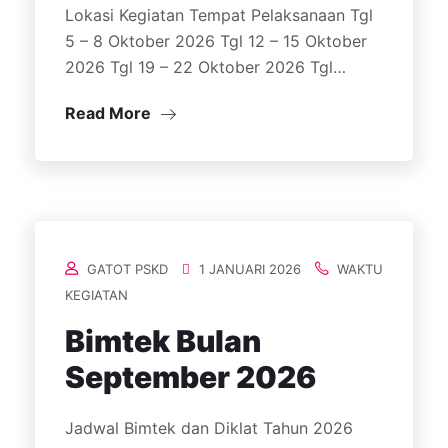
Lokasi Kegiatan Tempat Pelaksanaan Tgl
5 – 8 Oktober 2026 Tgl 12 – 15 Oktober
2026 Tgl 19 – 22 Oktober 2026 Tgl…
Read More
GATOT PSKD
1 JANUARI 2026
WAKTU
KEGIATAN
Bimtek Bulan
September 2026
Jadwal Bimtek dan Diklat Tahun 2026