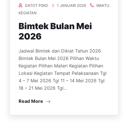
GATOT PSKD
1 JANUARI 2026
WAKTU
KEGIATAN
Bimtek Bulan Mei
2026
Jadwal Bimtek dan Diklat Tahun 2026
Bimtek Bulan Mei 2026 Pilihan Waktu
Kegiatan Pilihan Materi Kegiatan Pilihan
Lokasi Kegiatan Tempat Pelaksanaan Tgl
4 – 7 Mei 2026 Tgl 11 – 14 Mei 2026 Tgl
18 – 21 Mei 2026 Tgl…
Read More