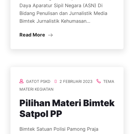
Daya Aparatur Sipil Negara (ASN) Di
Bidang Penulisan dan Jurnalistik Media
Bimtek Jurnalistik Kehumasan…
Read More
GATOT PSKD
2 FEBRUARI 2023
TEMA
MATERI KEGIATAN
Pilihan Materi Bimtek
Satpol PP
Bimtek Satuan Polisi Pamong Praja