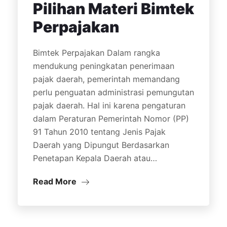
Pilihan Materi Bimtek
Perpajakan
Bimtek Perpajakan Dalam rangka
mendukung peningkatan penerimaan
pajak daerah, pemerintah memandang
perlu penguatan administrasi pemungutan
pajak daerah. Hal ini karena pengaturan
dalam Peraturan Pemerintah Nomor (PP)
91 Tahun 2010 tentang Jenis Pajak
Daerah yang Dipungut Berdasarkan
Penetapan Kepala Daerah atau…
Read More