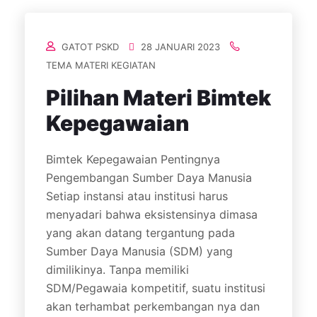
GATOT PSKD
28 JANUARI 2023
TEMA MATERI KEGIATAN
Pilihan Materi Bimtek
Kepegawaian
Bimtek Kepegawaian Pentingnya
Pengembangan Sumber Daya Manusia
Setiap instansi atau institusi harus
menyadari bahwa eksistensinya dimasa
yang akan datang tergantung pada
Sumber Daya Manusia (SDM) yang
dimilikinya. Tanpa memiliki
SDM/Pegawaia kompetitif, suatu institusi
akan terhambat perkembangan nya dan