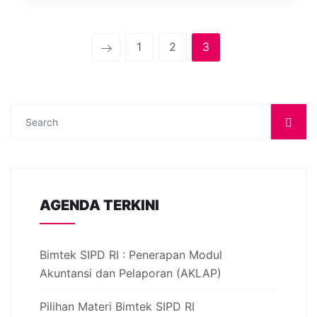
1
2
3
AGENDA TERKINI
Bimtek SIPD RI : Penerapan Modul
Akuntansi dan Pelaporan (AKLAP)
Pilihan Materi Bimtek SIPD RI