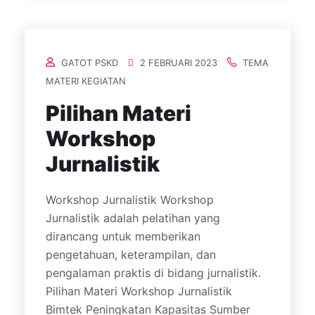
GATOT PSKD
2 FEBRUARI 2023
TEMA
MATERI KEGIATAN
Pilihan Materi
Workshop
Jurnalistik
Workshop Jurnalistik Workshop
Jurnalistik adalah pelatihan yang
dirancang untuk memberikan
pengetahuan, keterampilan, dan
pengalaman praktis di bidang jurnalistik.
Pilihan Materi Workshop Jurnalistik
Bimtek Peningkatan Kapasitas Sumber