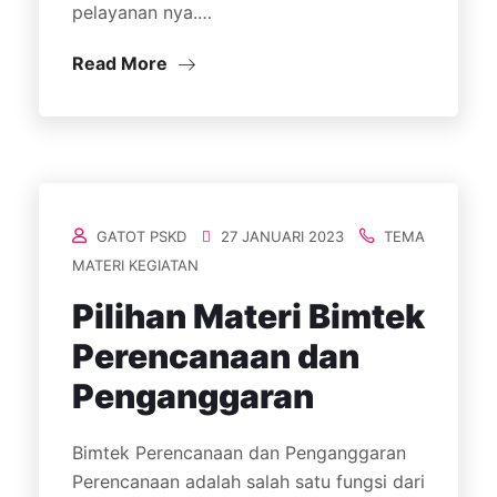
pelayanan nya.…
Read More
GATOT PSKD
27 JANUARI 2023
TEMA
MATERI KEGIATAN
Pilihan Materi Bimtek
Perencanaan dan
Penganggaran
Bimtek Perencanaan dan Penganggaran
Perencanaan adalah salah satu fungsi dari