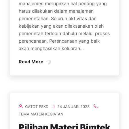
manajemen merupakan hal penting yang
harus dilakukan dalam manajemen
pemerintahan. Seluruh aktivitas dan
kebijakan yang akan dilaksanakan oleh
pemerintah terlebih dahulu melalui proses
perencanaan. Perencanaan yang baik
akan menghasilkan keluaran…
Read More
GATOT PSKD
24 JANUARI 2023
TEMA MATERI KEGIATAN
Pilihan Materi Bimtek