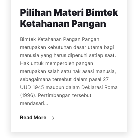
Pilihan Materi Bimtek
Ketahanan Pangan
Bimtek Ketahanan Pangan Pangan
merupakan kebutuhan dasar utama bagi
manusia yang harus dipenuhi setiap saat.
Hak untuk memperoleh pangan
merupakan salah satu hak asasi manusia,
sebagaimana tersebut dalam pasal 27
UUD 1945 maupun dalam Deklarasi Roma
(1996). Pertimbangan tersebut
mendasari…
Read More