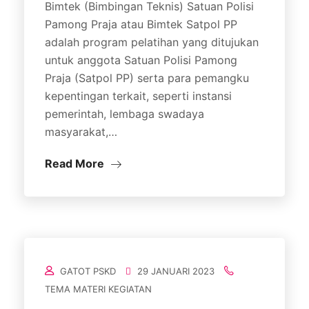
Bimtek (Bimbingan Teknis) Satuan Polisi
Pamong Praja atau Bimtek Satpol PP
adalah program pelatihan yang ditujukan
untuk anggota Satuan Polisi Pamong
Praja (Satpol PP) serta para pemangku
kepentingan terkait, seperti instansi
pemerintah, lembaga swadaya
masyarakat,…
Read More
GATOT PSKD
29 JANUARI 2023
TEMA MATERI KEGIATAN