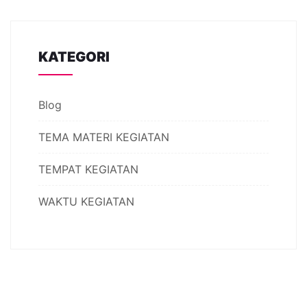
KATEGORI
Blog
TEMA MATERI KEGIATAN
TEMPAT KEGIATAN
WAKTU KEGIATAN