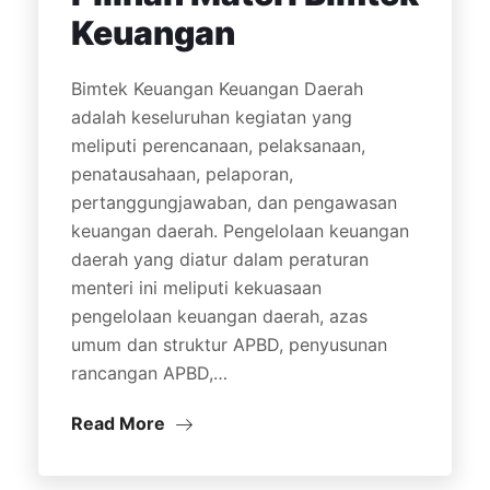
Keuangan
Bimtek Keuangan Keuangan Daerah
adalah keseluruhan kegiatan yang
meliputi perencanaan, pelaksanaan,
penatausahaan, pelaporan,
pertanggungjawaban, dan pengawasan
keuangan daerah. Pengelolaan keuangan
daerah yang diatur dalam peraturan
menteri ini meliputi kekuasaan
pengelolaan keuangan daerah, azas
umum dan struktur APBD, penyusunan
rancangan APBD,…
Read More