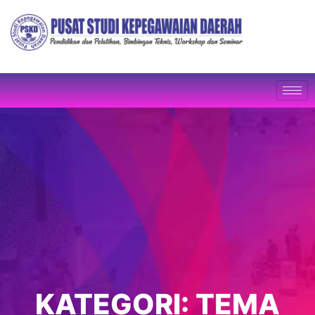
KATEGORI:
TEMA