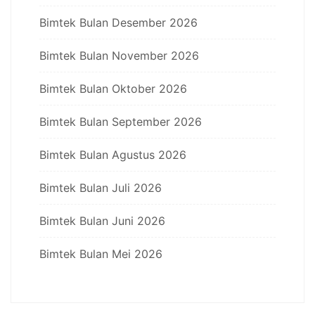
Bimtek Bulan Desember 2026
Bimtek Bulan November 2026
Bimtek Bulan Oktober 2026
Bimtek Bulan September 2026
Bimtek Bulan Agustus 2026
Bimtek Bulan Juli 2026
Bimtek Bulan Juni 2026
Bimtek Bulan Mei 2026