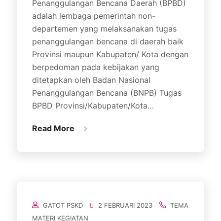
Penanggulangan Bencana Daerah (BPBD)
adalah lembaga pemerintah non-
departemen yang melaksanakan tugas
penanggulangan bencana di daerah baik
Provinsi maupun Kabupaten/ Kota dengan
berpedoman pada kebijakan yang
ditetapkan oleh Badan Nasional
Penanggulangan Bencana (BNPB) Tugas
BPBD Provinsi/Kabupaten/Kota…
Read More
GATOT PSKD
2 FEBRUARI 2023
TEMA
MATERI KEGIATAN