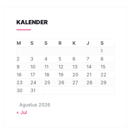
KALENDER
M
S
S
R
K
J
S
1
2
3
4
5
6
7
8
9
10
11
12
13
14
15
16
17
18
19
20
21
22
23
24
25
26
27
28
29
30
31
Agustus 2026
« Jul